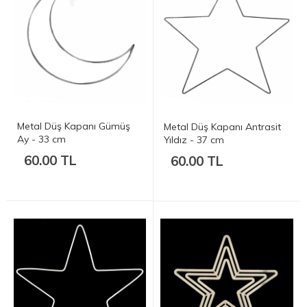
Metal Düş Kapanı Gümüş
Metal Düş Kapanı Antrasit
Ay - 33 cm
Yıldız - 37 cm
60.00 TL
60.00 TL