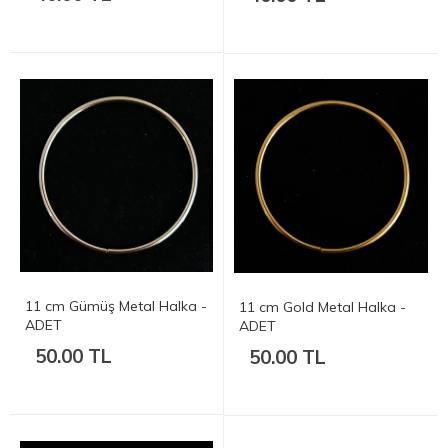
11 cm Gümüş Metal Halka -
11 cm Gold Metal Halka -
ADET
ADET
50.00 TL
50.00 TL