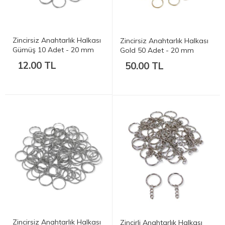
Zincirsiz Anahtarlık Halkası
Zincirsiz Anahtarlık Halkası
Gümüş 10 Adet - 20 mm
Gold 50 Adet - 20 mm
(2cm)
(2cm)
12.00 TL
50.00 TL
Zincirsiz Anahtarlık Halkası
Zincirli Anahtarlık Halkası