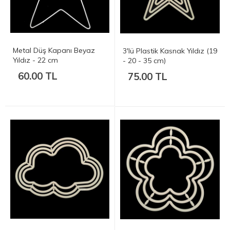
Metal Düş Kapanı Beyaz
3'lü Plastik Kasnak Yıldız (19
Yıldız - 22 cm
- 20 - 35 cm)
60.00 TL
75.00 TL