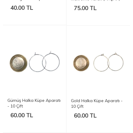
Pembe
40.00 TL
75.00 TL
Gümüş Halka Küpe Aparatı
Gold Halka Küpe Aparatı -
- 10 Çift
10 Çift
60.00 TL
60.00 TL