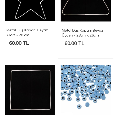
Metal Düş Kapanı Beyaz
Metal Düş Kapanı Beyaz
Yıldız - 28 cm
Üçgen - 28cm x 26cm
60.00 TL
60.00 TL