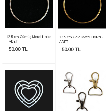
12.5 cm Gümüş Metal Halka
12.5 cm Gold Metal Halka -
- ADET
ADET
50.00 TL
50.00 TL