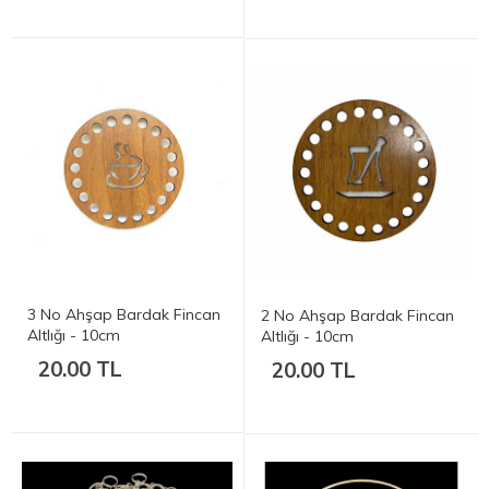
3 No Ahşap Bardak Fincan
2 No Ahşap Bardak Fincan
Altlığı - 10cm
Altlığı - 10cm
20.00 TL
20.00 TL