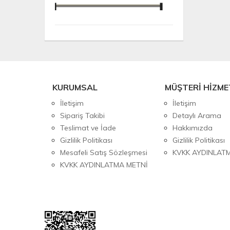
KURUMSAL
MÜŞTERİ HİZME
İletişim
İletişim
Sipariş Takibi
Detaylı Arama
Teslimat ve İade
Hakkımızda
Gizlilik Politikası
Gizlilik Politikası
Mesafeli Satış Sözleşmesi
KVKK AYDINLAT
KVKK AYDINLATMA METNİ