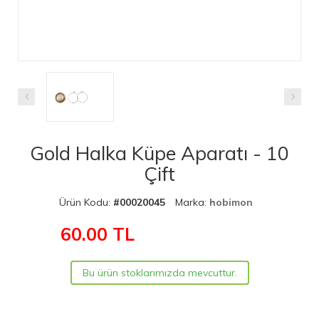
Gold Halka Küpe Aparatı - 10
Çift
Ürün Kodu:
#00020045
Marka:
hobimon
60.00
TL
Bu ürün stoklarımızda mevcuttur.