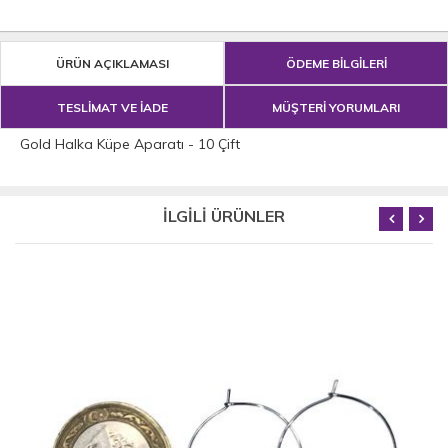
ÜRÜN AÇIKLAMASI
ÖDEME BİLGİLERİ
TESLİMAT VE İADE
MÜŞTERİ YORUMLARI
Gold Halka Küpe Aparatı - 10 Çift
İLGİLİ ÜRÜNLER