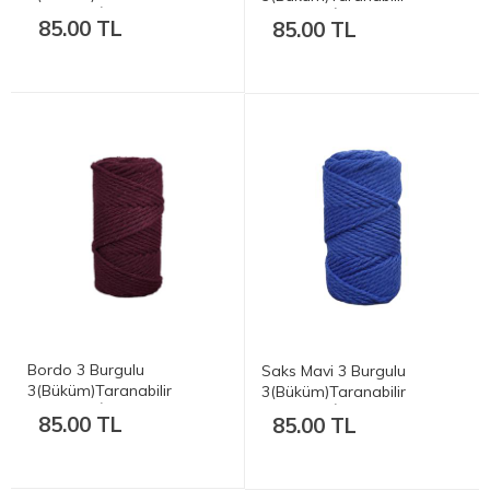
Makrome İp - 3mm 250gr
Makrome İp - 3mm 250gr
85.00 TL
85.00 TL
Bordo 3 Burgulu
Saks Mavi 3 Burgulu
3(Büküm)Taranabilir
3(Büküm)Taranabilir
Makrome İp - 3mm 250gr
Makrome İp - 3mm 250gr
85.00 TL
85.00 TL