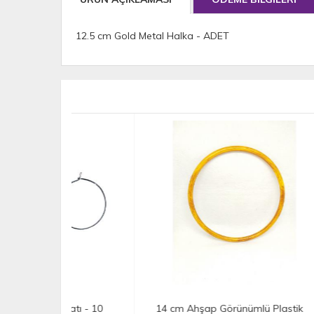
12.5 cm Gold Metal Halka - ADET
atı - 10
14 cm Ahşap Görünümlü Plastik
Zinc