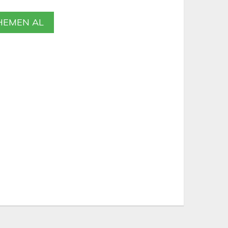
EMEN AL