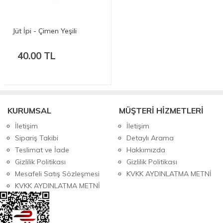
Jüt İpi - Çimen Yeşili
40.00 TL
KURUMSAL
MÜŞTERİ HİZMETLERİ
İletişim
İletişim
Sipariş Takibi
Detaylı Arama
Teslimat ve İade
Hakkımızda
Gizlilik Politikası
Gizlilik Politikası
Mesafeli Satış Sözleşmesi
KVKK AYDINLATMA METNİ
KVKK AYDINLATMA METNİ