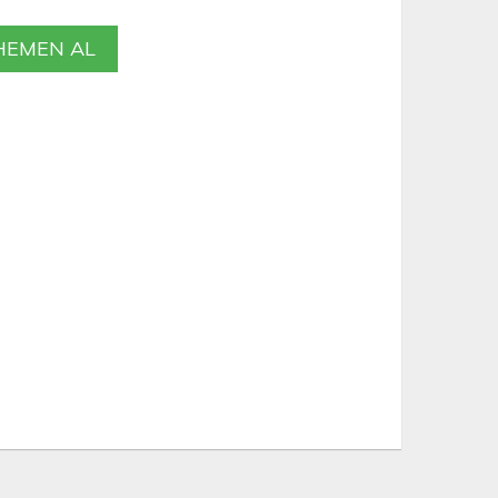
EMEN AL