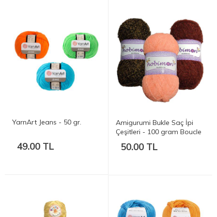
YarnArt Jeans - 50 gr.
Amigurumi Bukle Saç İpi
Çeşitleri - 100 gram Boucle
49.00 TL
50.00 TL