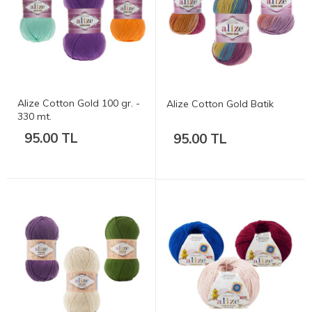
Alize Cotton Gold 100 gr. -
Alize Cotton Gold Batik
330 mt.
95.00 TL
95.00 TL