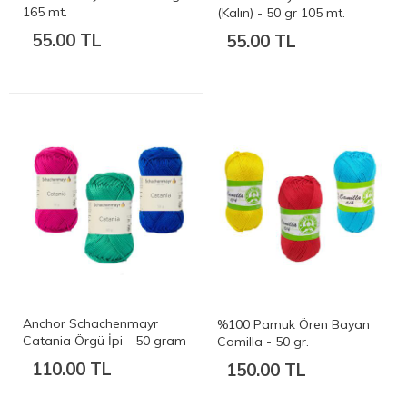
165 mt.
(Kalın) - 50 gr 105 mt.
55.00 TL
55.00 TL
Anchor Schachenmayr
%100 Pamuk Ören Bayan
Catania Örgü İpi - 50 gram
Camilla - 50 gr.
110.00 TL
150.00 TL