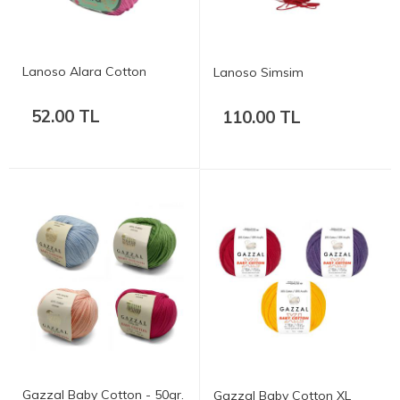
Lanoso Alara Cotton
Lanoso Simsim
52.00 TL
110.00 TL
Gazzal Baby Cotton - 50gr.
Gazzal Baby Cotton XL