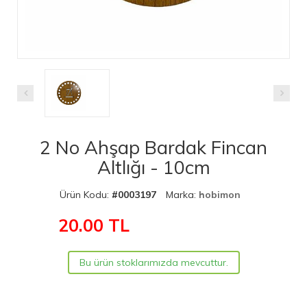
2 No Ahşap Bardak Fincan
Altlığı - 10cm
Ürün Kodu:
#0003197
Marka:
hobimon
20.00
TL
Bu ürün stoklarımızda mevcuttur.