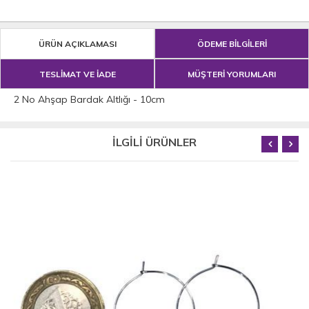
ÜRÜN AÇIKLAMASI
ÖDEME BİLGİLERİ
TESLİMAT VE İADE
MÜŞTERİ YORUMLARI
2 No Ahşap Bardak Altlığı - 10cm
İLGİLİ ÜRÜNLER