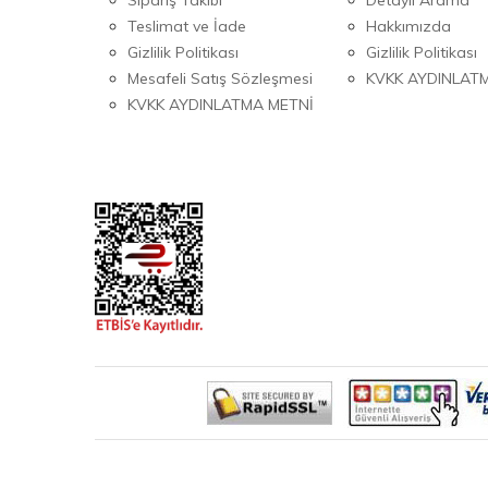
Teslimat ve İade
Hakkımızda
Gizlilik Politikası
Gizlilik Politikası
Mesafeli Satış Sözleşmesi
KVKK AYDINLAT
KVKK AYDINLATMA METNİ