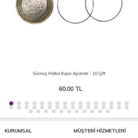
Gümüş Halka Küpe Aparatı - 10 Çift
60.00 TL
KURUMSAL
MÜŞTERİ HİZMETLERİ