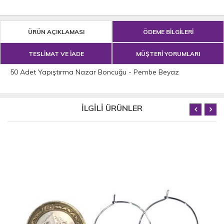
ÜRÜN AÇIKLAMASI
ÖDEME BİLGİLERİ
TESLİMAT VE İADE
MÜŞTERİ YORUMLARI
50 Adet Yapıştırma Nazar Boncuğu - Pembe Beyaz
İLGİLİ ÜRÜNLER