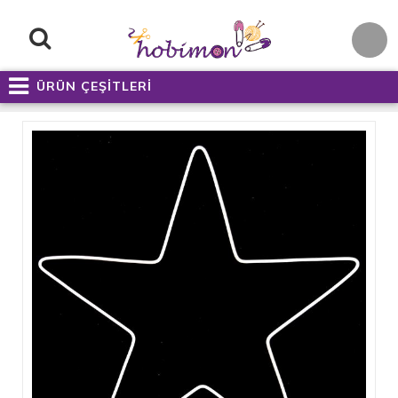
ÜRÜN ÇEŞİTLERİ