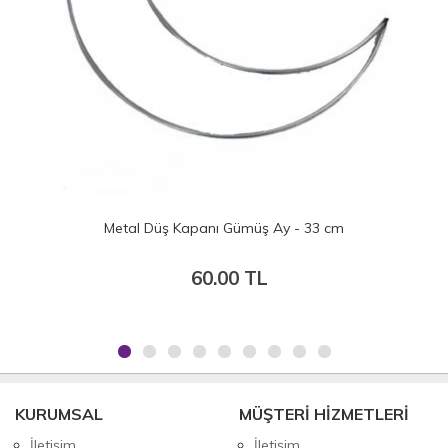
Metal Düş Kapanı Gümüş Ay - 33 cm
60.00 TL
KURUMSAL
MÜŞTERİ HİZMETLERİ
İletişim
İletişim