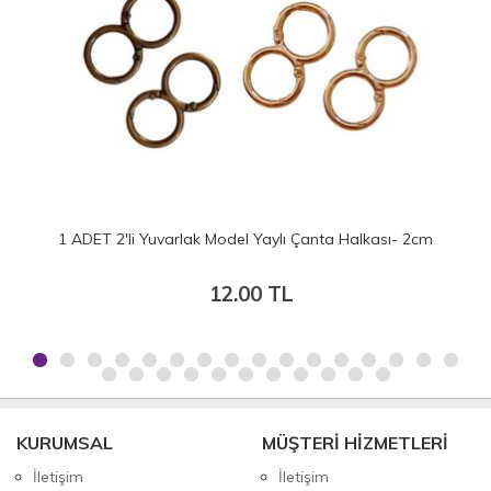
1 ADET 2'li Yuvarlak Model Yaylı Çanta Halkası- 2cm
12.00 TL
KURUMSAL
MÜŞTERİ HİZMETLERİ
İletişim
İletişim