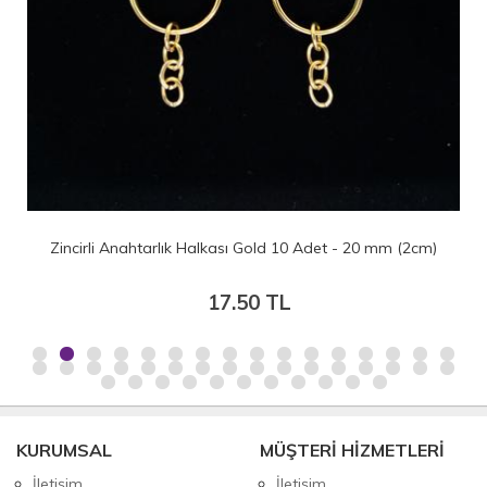
Zincirli Anahtarlık Halkası Gold 10 Adet - 20 mm (2cm)
17.50 TL
KURUMSAL
MÜŞTERİ HİZMETLERİ
İletişim
İletişim