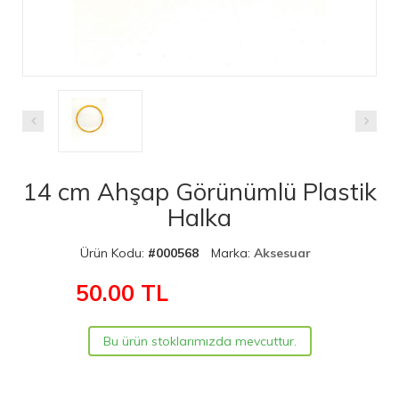
14 cm Ahşap Görünümlü Plastik
Halka
Ürün Kodu:
#000568
Marka:
Aksesuar
50.00
TL
Bu ürün stoklarımızda mevcuttur.