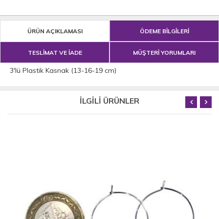
ÜRÜN AÇIKLAMASI
ÖDEME BİLGİLERİ
TESLİMAT VE İADE
MÜŞTERİ YORUMLARI
3'lü Plastik Kasnak (13-16-19 cm)
İLGİLİ ÜRÜNLER