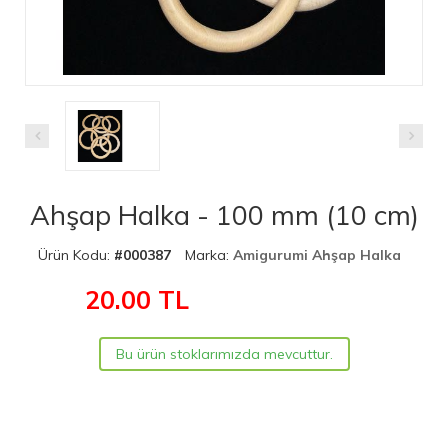
Ahşap Halka - 100 mm (10 cm)
Ürün Kodu:
#000387
Marka:
Amigurumi Ahşap Halka
20.00
TL
Bu ürün stoklarımızda mevcuttur.