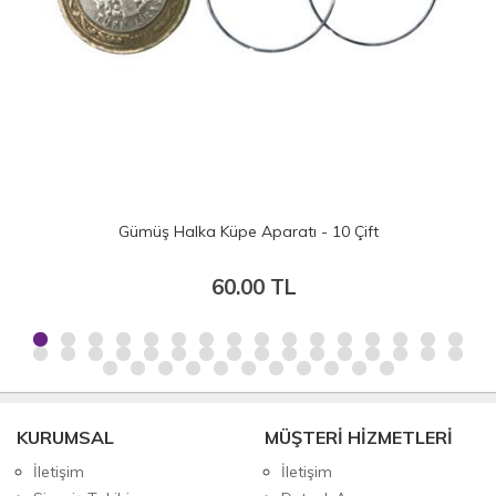
Gümüş Halka Küpe Aparatı - 10 Çift
60.00 TL
KURUMSAL
MÜŞTERİ HİZMETLERİ
İletişim
İletişim