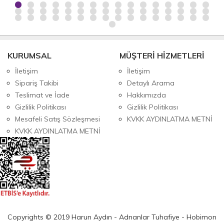
KURUMSAL
MÜŞTERİ HİZMETLERİ
İletişim
İletişim
Sipariş Takibi
Detaylı Arama
Teslimat ve İade
Hakkımızda
Gizlilik Politikası
Gizlilik Politikası
Mesafeli Satış Sözleşmesi
KVKK AYDINLATMA METNİ
KVKK AYDINLATMA METNİ
Copyrights © 2019 Harun Aydın - Adnanlar Tuhafiye - Hobimon