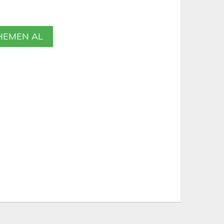
EMEN AL