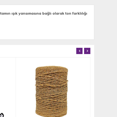
mın ışık yansımasına bağlı olarak ton farklılığı