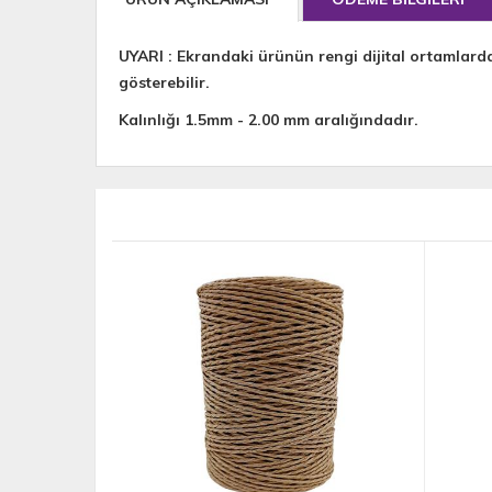
UYARI : Ekrandaki ürünün rengi dijital ortamlard
gösterebilir.
Kalınlığı 1.5mm - 2.00 mm aralığındadır.