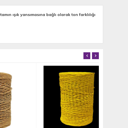
mın ışık yansımasına bağlı olarak ton farklılığı