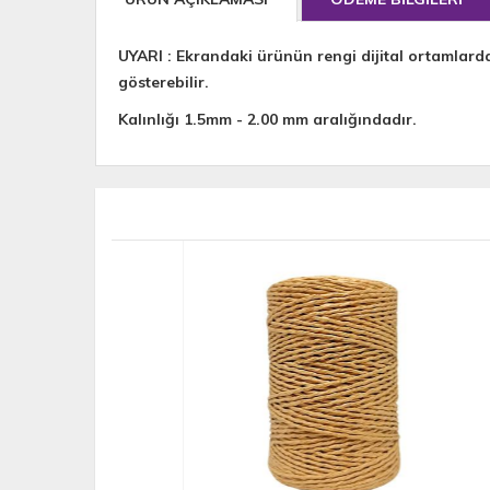
UYARI : Ekrandaki ürünün rengi dijital ortamlard
gösterebilir.
Kalınlığı 1.5mm - 2.00 mm aralığındadır.