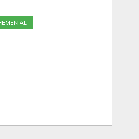
EMEN AL