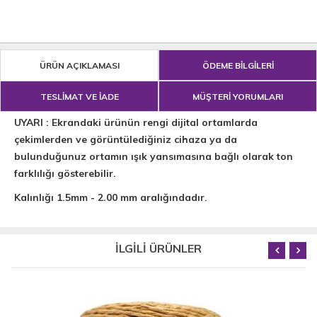
ÜRÜN AÇIKLAMASI
ÖDEME BİLGİLERİ
TESLİMAT VE İADE
MÜŞTERİ YORUMLARI
UYARI : Ekrandaki ürünün rengi dijital ortamlarda
çekimlerden ve görüntülediğiniz cihaza ya da
bulunduğunuz ortamın ışık yansımasına bağlı olarak ton
farklılığı gösterebilir.
Kalınlığı 1.5mm - 2.00 mm aralığındadır.
İLGİLİ ÜRÜNLER