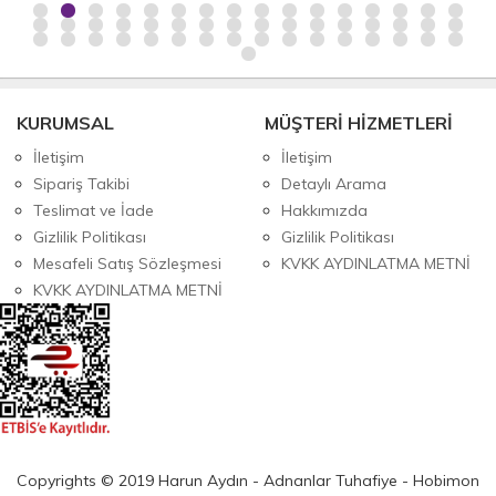
KURUMSAL
MÜŞTERİ HİZMETLERİ
İletişim
İletişim
Sipariş Takibi
Detaylı Arama
Teslimat ve İade
Hakkımızda
Gizlilik Politikası
Gizlilik Politikası
Mesafeli Satış Sözleşmesi
KVKK AYDINLATMA METNİ
KVKK AYDINLATMA METNİ
Copyrights © 2019 Harun Aydın - Adnanlar Tuhafiye - Hobimon