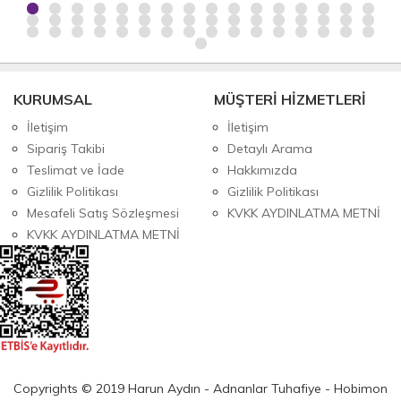
KURUMSAL
MÜŞTERİ HİZMETLERİ
İletişim
İletişim
Sipariş Takibi
Detaylı Arama
Teslimat ve İade
Hakkımızda
Gizlilik Politikası
Gizlilik Politikası
Mesafeli Satış Sözleşmesi
KVKK AYDINLATMA METNİ
KVKK AYDINLATMA METNİ
Copyrights © 2019 Harun Aydın - Adnanlar Tuhafiye - Hobimon