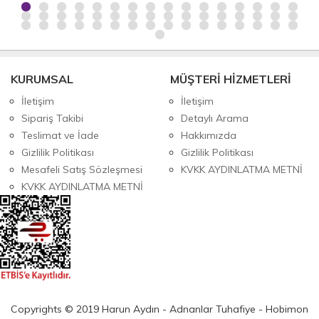
KURUMSAL
MÜŞTERİ HİZMETLERİ
İletişim
İletişim
Sipariş Takibi
Detaylı Arama
Teslimat ve İade
Hakkımızda
Gizlilik Politikası
Gizlilik Politikası
Mesafeli Satış Sözleşmesi
KVKK AYDINLATMA METNİ
KVKK AYDINLATMA METNİ
Copyrights © 2019 Harun Aydın - Adnanlar Tuhafiye - Hobimon