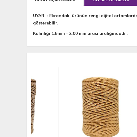
UYARI : Ekrandaki ürünün rengi dijital ortamlard
gösterebilir.
​Kalınlığı 1.5mm - 2.00 mm arası aralığındadır.