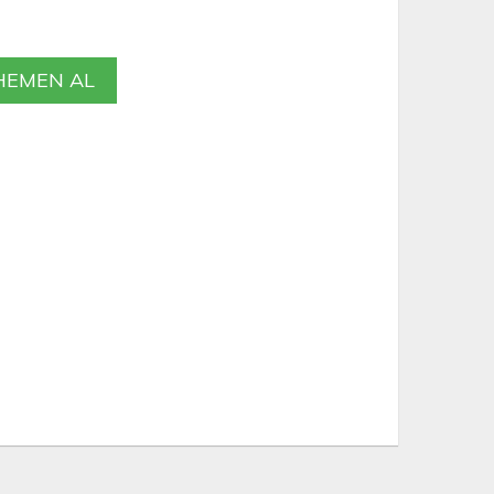
EMEN AL