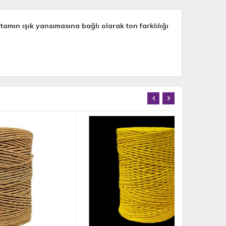
mın ışık yansımasına bağlı olarak ton farklılığı