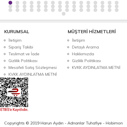
KURUMSAL
MÜŞTERİ HİZMETLERİ
İletişim
İletişim
Sipariş Takibi
Detaylı Arama
Teslimat ve İade
Hakkımızda
Gizlilik Politikası
Gizlilik Politikası
Mesafeli Satış Sözleşmesi
KVKK AYDINLATMA METNİ
KVKK AYDINLATMA METNİ
Copyrights © 2019 Harun Aydın - Adnanlar Tuhafiye - Hobimon