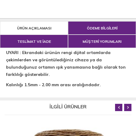
ÜRÜN AÇIKLAMASI
ÖDEME BİLGİLERİ
TESLİMAT VE İADE
MÜŞTERİ YORUMLARI
UYARI : Ekrandaki ürünün rengi dijital ortamlarda
çekimlerden ve görüntülediğiniz cihaza ya da
bulunduğunuz ortamın ışık yansımasına bağlı olarak ton
farklılığı gösterebilir.
Kalınlığı 1.5mm - 2.00 mm arası aralığındadır.
İLGİLİ ÜRÜNLER