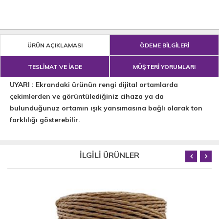
ÜRÜN AÇIKLAMASI
ÖDEME BİLGİLERİ
TESLİMAT VE İADE
MÜŞTERİ YORUMLARI
UYARI : Ekrandaki ürünün rengi dijital ortamlarda
çekimlerden ve görüntülediğiniz cihaza ya da
bulunduğunuz ortamın ışık yansımasına bağlı olarak ton
farklılığı gösterebilir.
İLGİLİ ÜRÜNLER