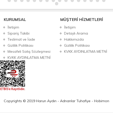
KURUMSAL
MÜŞTERİ HİZMETLERİ
İletişim
İletişim
Sipariş Takibi
Detaylı Arama
Teslimat ve İade
Hakkımızda
Gizlilik Politikası
Gizlilik Politikası
Mesafeli Satış Sözleşmesi
KVKK AYDINLATMA METNİ
KVKK AYDINLATMA METNİ
Copyrights © 2019 Harun Aydın - Adnanlar Tuhafiye - Hobimon