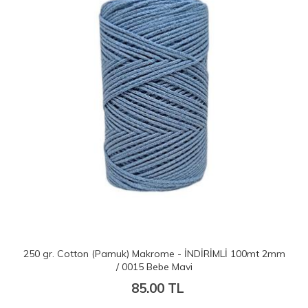
250 gr. Cotton (Pamuk) Makrome - İNDİRİMLİ 100mt 2mm
/ 0015 Bebe Mavi
85.00 TL