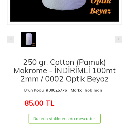
250 gr. Cotton (Pamuk)
Makrome - İNDİRİMLİ 100mt
2mm / 0002 Optik Beyaz
Ürün Kodu:
#00025776
Marka:
hobimon
85.00
TL
Bu ürün stoklarımızda mevcuttur.