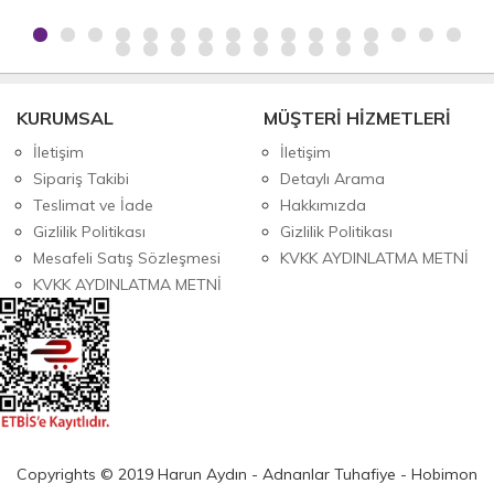
KURUMSAL
MÜŞTERİ HİZMETLERİ
İletişim
İletişim
Sipariş Takibi
Detaylı Arama
Teslimat ve İade
Hakkımızda
Gizlilik Politikası
Gizlilik Politikası
Mesafeli Satış Sözleşmesi
KVKK AYDINLATMA METNİ
KVKK AYDINLATMA METNİ
Copyrights © 2019 Harun Aydın - Adnanlar Tuhafiye - Hobimon