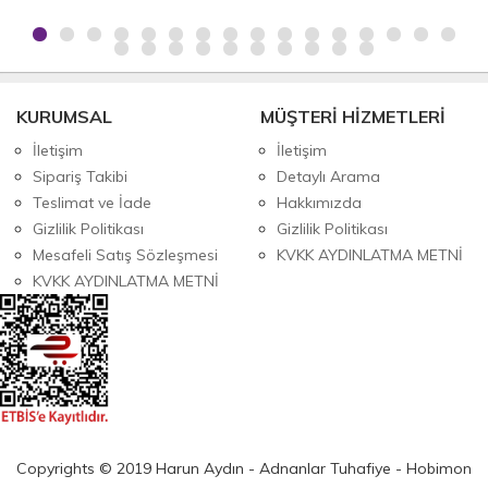
KURUMSAL
MÜŞTERİ HİZMETLERİ
İletişim
İletişim
Sipariş Takibi
Detaylı Arama
Teslimat ve İade
Hakkımızda
Gizlilik Politikası
Gizlilik Politikası
Mesafeli Satış Sözleşmesi
KVKK AYDINLATMA METNİ
KVKK AYDINLATMA METNİ
Copyrights © 2019 Harun Aydın - Adnanlar Tuhafiye - Hobimon