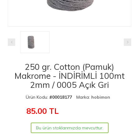
250 gr. Cotton (Pamuk)
Makrome - İNDİRİMLİ 100mt
2mm / 0005 Açık Gri
Ürün Kodu:
#00018177
Marka:
hobimon
85.00
TL
Bu ürün stoklarımızda mevcuttur.