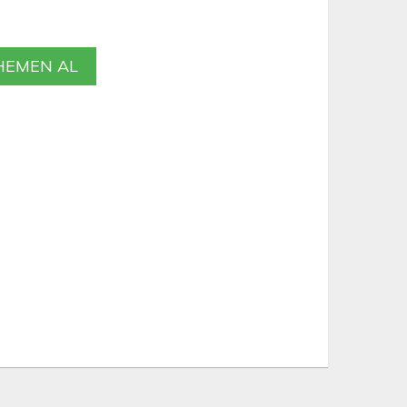
EMEN AL