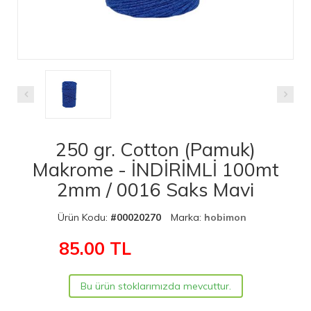
250 gr. Cotton (Pamuk)
Makrome - İNDİRİMLİ 100mt
2mm / 0016 Saks Mavi
Ürün Kodu:
#00020270
Marka:
hobimon
85.00
TL
Bu ürün stoklarımızda mevcuttur.