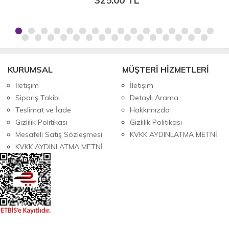
KURUMSAL
MÜŞTERİ HİZMETLERİ
İletişim
İletişim
Sipariş Takibi
Detaylı Arama
Teslimat ve İade
Hakkımızda
Gizlilik Politikası
Gizlilik Politikası
Mesafeli Satış Sözleşmesi
KVKK AYDINLATMA METNİ
KVKK AYDINLATMA METNİ