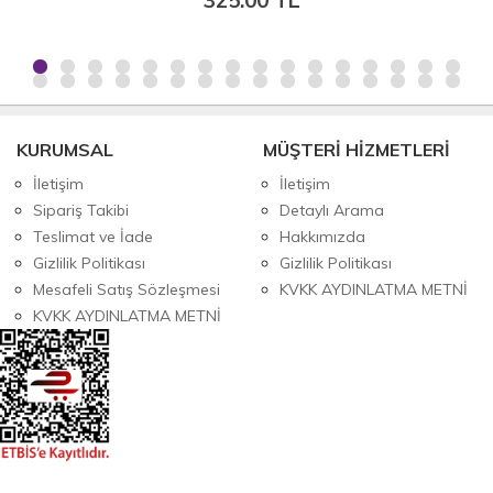
KURUMSAL
MÜŞTERİ HİZMETLERİ
İletişim
İletişim
Sipariş Takibi
Detaylı Arama
Teslimat ve İade
Hakkımızda
Gizlilik Politikası
Gizlilik Politikası
Mesafeli Satış Sözleşmesi
KVKK AYDINLATMA METNİ
KVKK AYDINLATMA METNİ