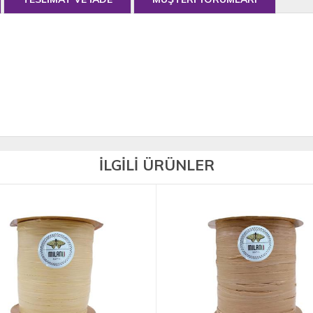
İLGİLİ ÜRÜNLER