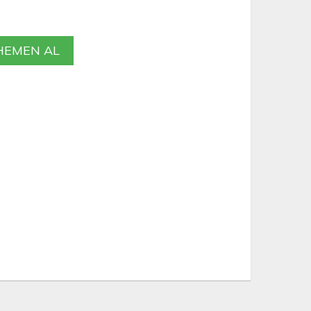
EMEN AL