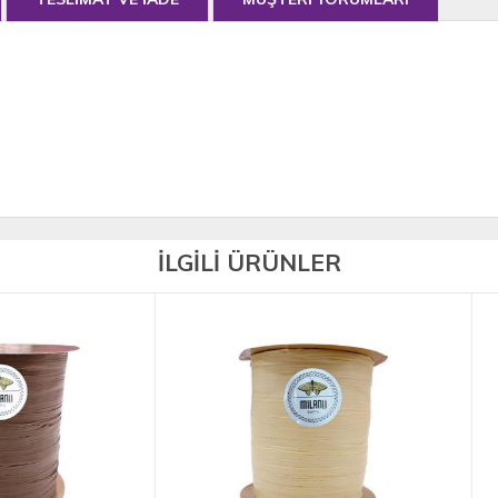
İLGİLİ ÜRÜNLER