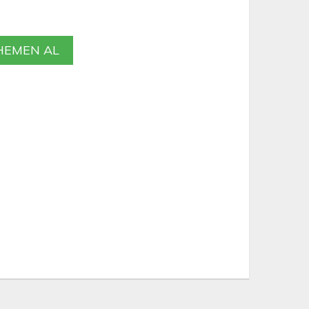
EMEN AL