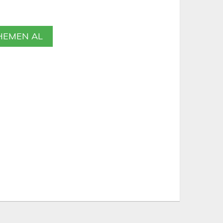
EMEN AL