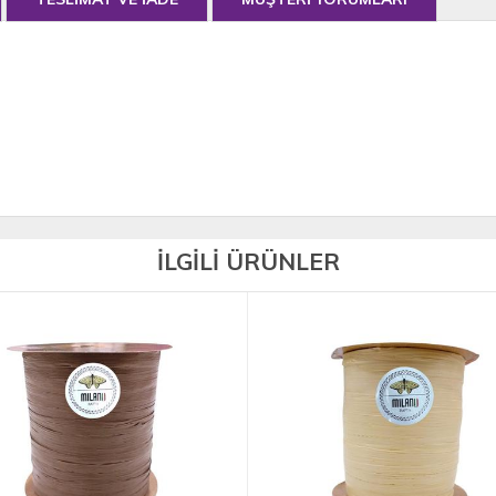
İLGİLİ ÜRÜNLER