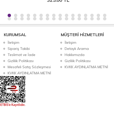
KURUMSAL
MÜŞTERİ HİZMETLERİ
İletişim
İletişim
Sipariş Takibi
Detaylı Arama
Teslimat ve İade
Hakkımızda
Gizlilik Politikası
Gizlilik Politikası
Mesafeli Satış Sözleşmesi
KVKK AYDINLATMA METNİ
KVKK AYDINLATMA METNİ