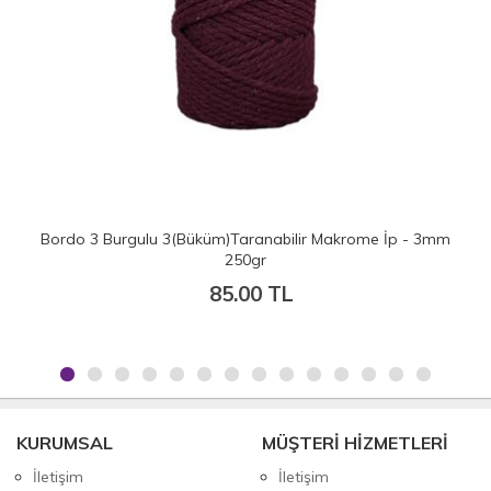
Bordo 3 Burgulu 3(Büküm)Taranabilir Makrome İp - 3mm
250gr
85.00 TL
KURUMSAL
MÜŞTERİ HİZMETLERİ
İletişim
İletişim