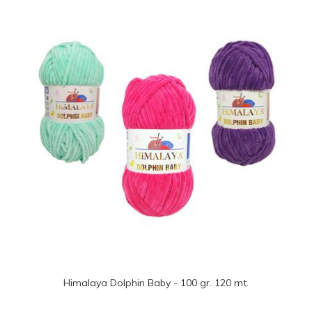
Himalaya Dolphin Baby - 100 gr. 120 mt.