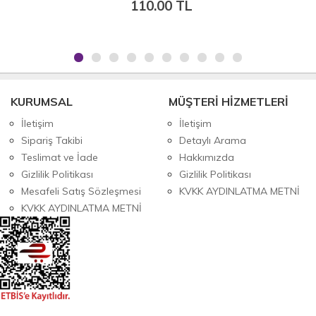
110.00 TL
KURUMSAL
MÜŞTERİ HİZMETLERİ
İletişim
İletişim
Sipariş Takibi
Detaylı Arama
Teslimat ve İade
Hakkımızda
Gizlilik Politikası
Gizlilik Politikası
Mesafeli Satış Sözleşmesi
KVKK AYDINLATMA METNİ
KVKK AYDINLATMA METNİ