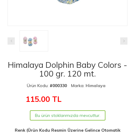
Himalaya Dolphin Baby Colors -
100 gr. 120 mt.
Ürün Kodu:
#000330
Marka:
Himalaya
115.00
TL
Bu ürün stoklarımızda mevcuttur.
Renk (Ürün Kodu Resmin Üzerine Gelince Otomatik