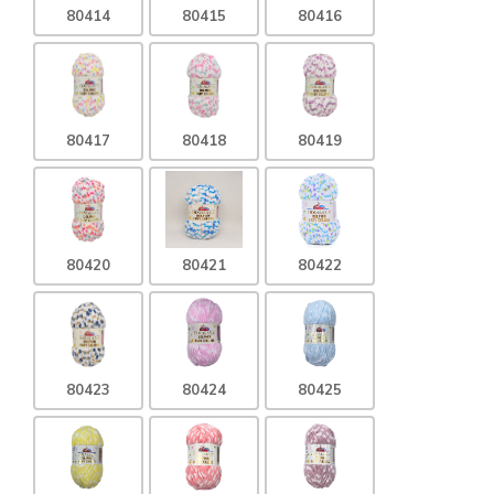
80414
80415
80416
80417
80418
80419
80420
80421
80422
80423
80424
80425