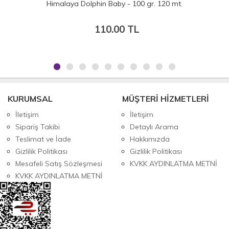
Himalaya Dolphin Loop
99.00 TL
KURUMSAL
MÜŞTERİ HİZMETLERİ
İletişim
İletişim
Sipariş Takibi
Detaylı Arama
Teslimat ve İade
Hakkımızda
Gizlilik Politikası
Gizlilik Politikası
Mesafeli Satış Sözleşmesi
KVKK AYDINLATMA METNİ
KVKK AYDINLATMA METNİ