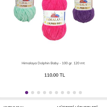
Himalaya Dolphin Baby - 100 gr. 120 mt.
110.00 TL