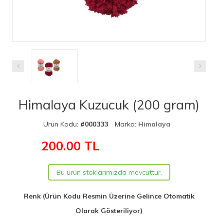
Himalaya Kuzucuk (200 gram)
Ürün Kodu:
#000333
Marka:
Himalaya
200.00
TL
Bu ürün stoklarımızda mevcuttur.
Renk (Ürün Kodu Resmin Üzerine Gelince Otomatik
Olarak Gösteriliyor)