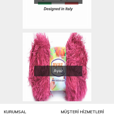
Ayaz
KURUMSAL
MÜŞTERİ HİZMETLERİ