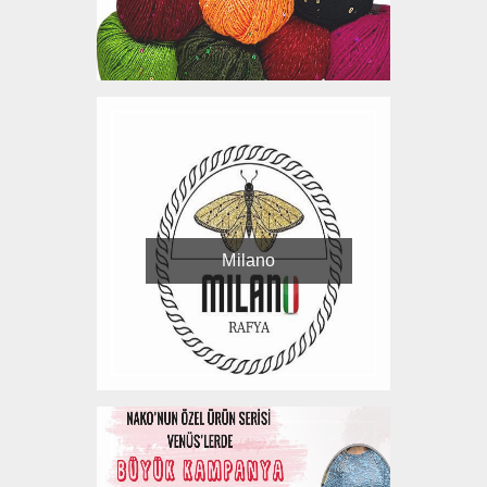
Milano