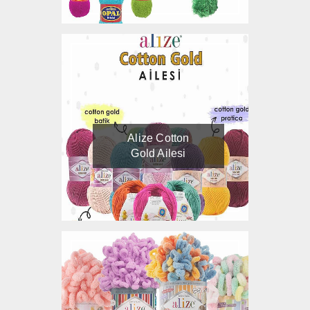
Alize Cotton
Gold Ailesi