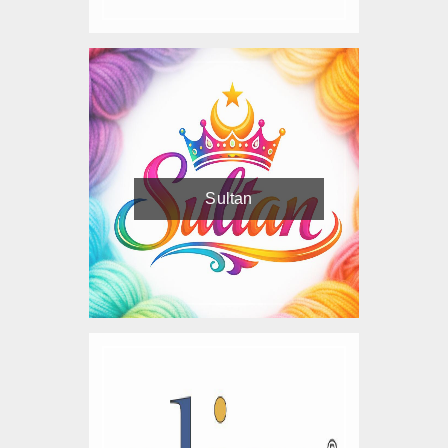
Sultan