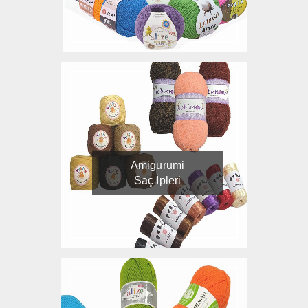
Amigurumi
Saç İpleri