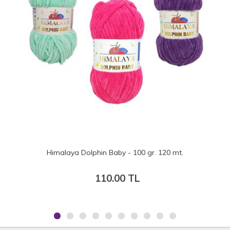
Himalaya Dolphin Baby Colors - 100 gr. 120 mt.
115.00 TL