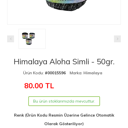
Himalaya Aloha Simli - 50gr.
Ürün Kodu:
#00015596
Marka:
Himalaya
80.00
TL
Bu ürün stoklarımızda mevcuttur.
Renk (Ürün Kodu Resmin Üzerine Gelince Otomatik
Olarak Gösteriliyor)