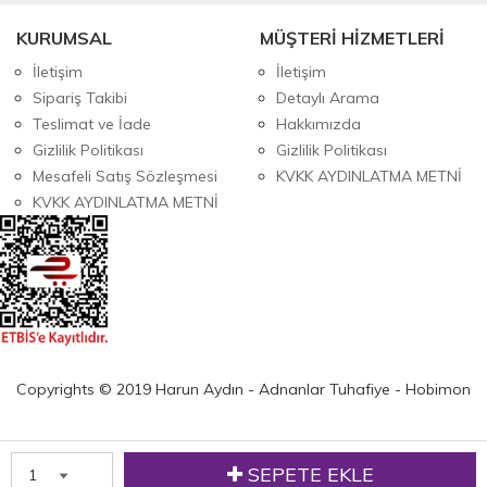
KURUMSAL
MÜŞTERİ HİZMETLERİ
İletişim
İletişim
Sipariş Takibi
Detaylı Arama
Teslimat ve İade
Hakkımızda
Gizlilik Politikası
Gizlilik Politikası
Mesafeli Satış Sözleşmesi
KVKK AYDINLATMA METNİ
KVKK AYDINLATMA METNİ
Copyrights © 2019 Harun Aydın - Adnanlar Tuhafiye - Hobimon
SEPETE EKLE