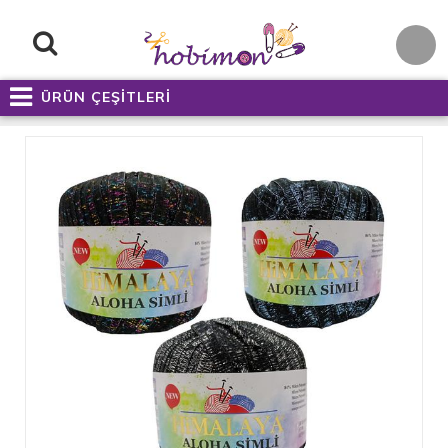
ÜRÜN ÇEŞİTLERİ