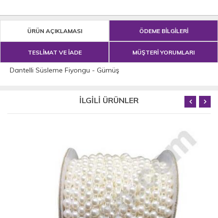
ÜRÜN AÇIKLAMASI
ÖDEME BİLGİLERİ
TESLİMAT VE İADE
MÜŞTERİ YORUMLARI
Dantelli Süsleme Fiyongu - Gümüş
İLGİLİ ÜRÜNLER