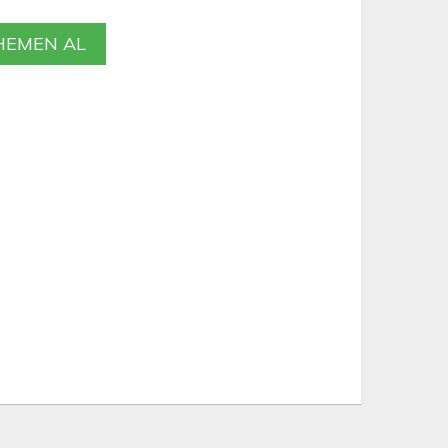
EMEN AL