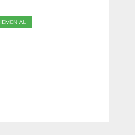
EMEN AL