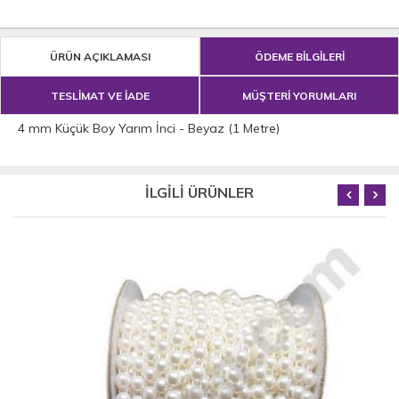
ÜRÜN AÇIKLAMASI
ÖDEME BİLGİLERİ
TESLİMAT VE İADE
MÜŞTERİ YORUMLARI
4 mm Küçük Boy Yarım İnci - Beyaz (1 Metre)
İLGİLİ ÜRÜNLER