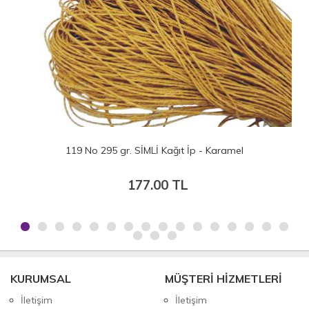
119 No 295 gr. SİMLİ Kağıt İp - Karamel
177.00 TL
KURUMSAL
MÜŞTERİ HİZMETLERİ
İletişim
İletişim