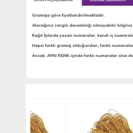
Gramaja göre fiyatlandırılmaktadır.
Alacağınız rengin devamlılığı olmayabilir bilginiz
Kağıt İplerde yazan numaralar, kendi iç numaral
Hepsi farklı gramaj olduğundan, farklı numarala
Ancak, AYNI RENK içinde farklı numaralar olsa 