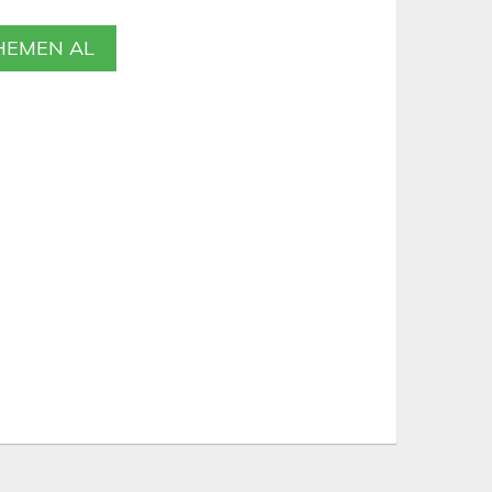
EMEN AL