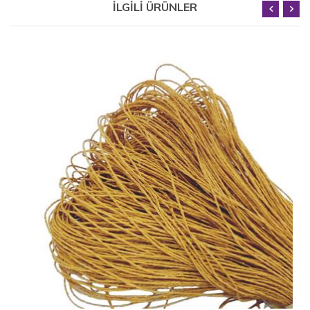
İLGİLİ ÜRÜNLER