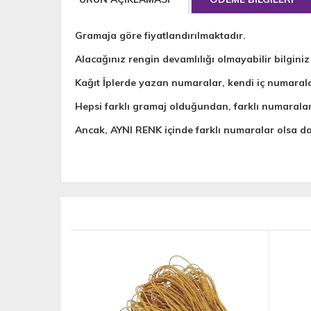
Gramaja göre fiyatlandırılmaktadır.
Alacağınız rengin devamlılığı olmayabilir bilginiz
Kağıt İplerde yazan numaralar, kendi iç numaral
Hepsi farklı gramaj olduğundan, farklı numarala
Ancak, AYNI RENK içinde farklı numaralar olsa 