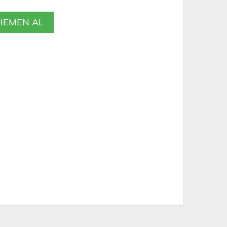
EMEN AL