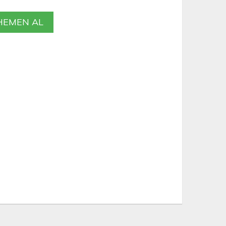
EMEN AL